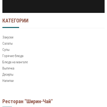
КАТЕГОРИИ
Закуски
Салаты
Супы
Горячие блюда
Блюда на мангале
Выпечка
Десерты
Напитки
Ресторан "Ширин-Чай"