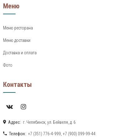
Меню
Меню ресторана
Меню доставки
Доставка и оплата
Фото
Контакты
Адрес:
г. Челябинск, ул. Бейвеля, д. 6
Телефон:
+7 (351) 776-4-999
,
+7 (900) 099-99-44