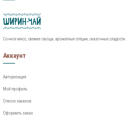
Сочное мясо, свежие овощи, ароматные специи, сказочные сладости.
Аккаунт
Авторизация
Мой профиль
Список заказов
Оформить заказ