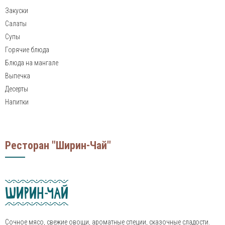
Закуски
Салаты
Супы
Горячие блюда
Блюда на мангале
Выпечка
Десерты
Напитки
Ресторан "Ширин-Чай"
Сочное мясо, свежие овощи, ароматные специи, сказочные сладости.