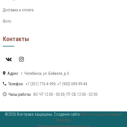
Доставка и оплата
Фото
Контакты
Адрес:
г. Челябинск, ул. Бейвеля, д. 6
Телефон:
+7 (351) 776-4-999
,
+7 (900) 099-99-44
Часы работы:
ВС-ЧТ 12:00 - 00:00, ПТ-СБ 12:00 - 02:00
©2026 Все права защищены. Создание сайта
Магнитогорское Интернет
Агентство
Политика конфиденциальности