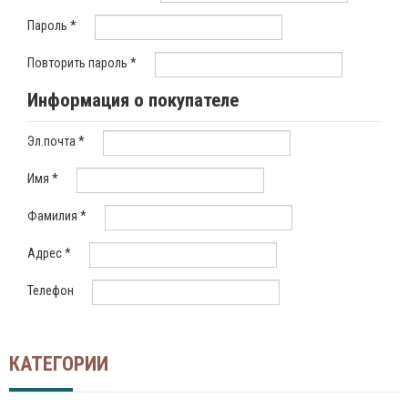
Пароль
*
Повторить пароль
*
Информация о покупателе
Эл.почта
*
Имя
*
Фамилия
*
Адрес
*
Телефон
КАТЕГОРИИ