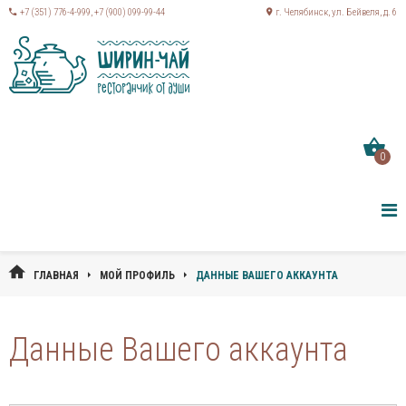
+7 (351) 776-4-999
,
+7 (900) 099-99-44
г. Челябинск, ул. Бейвеля, д. 6
0
ГЛАВНАЯ
МОЙ ПРОФИЛЬ
ДАННЫЕ ВАШЕГО АККАУНТА
Данные Вашего аккаунта