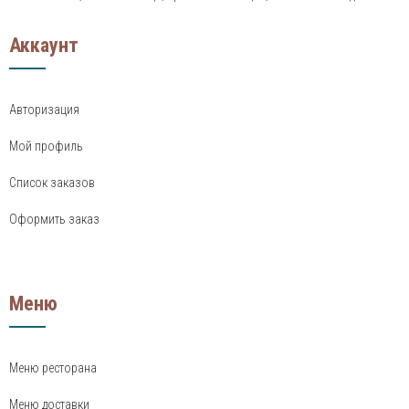
Аккаунт
Авторизация
Мой профиль
Список заказов
Оформить заказ
Меню
Меню ресторана
Меню доставки