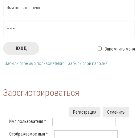
Запомнить меня
Забыли своё имя пользователя?
Забыли свой пароль?
Зарегистрироваться
Регистрация
Отменить
Имя пользователя
*
Отображаемое имя
*