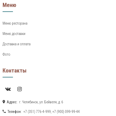
Меню
Меню ресторана
Меню доставки
Доставка и оплата
Фото
Контакты
Адрес:
г. Челябинск, ул. Бейвеля, д. 6
Телефон:
+7 (351) 776-4-999
,
+7 (900) 099-99-44