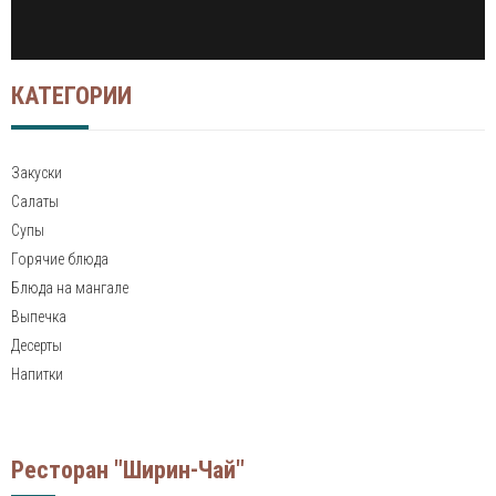
КАТЕГОРИИ
Закуски
Салаты
Супы
Горячие блюда
Блюда на мангале
Выпечка
Десерты
Напитки
Ресторан "Ширин-Чай"