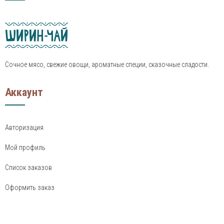
Сочное мясо, свежие овощи, ароматные специи, сказочные сладости.
Аккаунт
Авторизация
Мой профиль
Список заказов
Оформить заказ