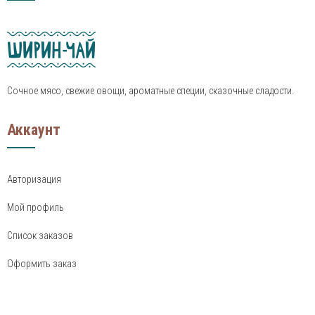
Сочное мясо, свежие овощи, ароматные специи, сказочные сладости.
Аккаунт
Авторизация
Мой профиль
Список заказов
Оформить заказ