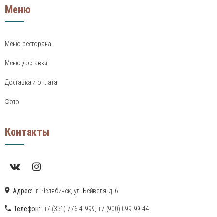
Меню
Меню ресторана
Меню доставки
Доставка и оплата
Фото
Контакты
Адрес:
г. Челябинск, ул. Бейвеля, д. 6
Телефон:
+7 (351) 776-4-999
,
+7 (900) 099-99-44