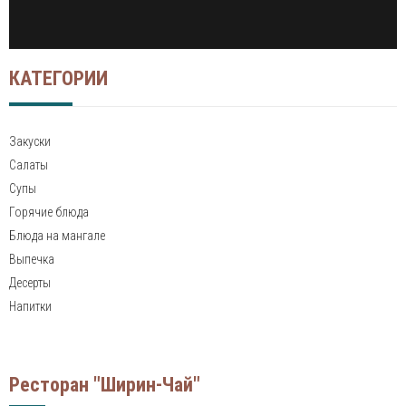
КАТЕГОРИИ
Закуски
Салаты
Супы
Горячие блюда
Блюда на мангале
Выпечка
Десерты
Напитки
Ресторан "Ширин-Чай"