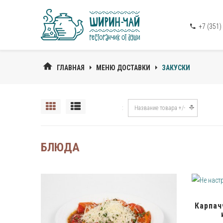
+7 (351)
ГЛАВНАЯ
МЕНЮ ДОСТАВКИ
ЗАКУСКИ
Название товара +/-
БЛЮДА
Карпач