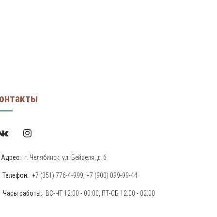
онтакты
Адрес:
г. Челябинск, ул. Бейвеля, д. 6
Телефон:
+7 (351) 776-4-999
,
+7 (900) 099-99-44
Часы работы:
ВС-ЧТ 12:00 - 00:00, ПТ-СБ 12:00 - 02:00