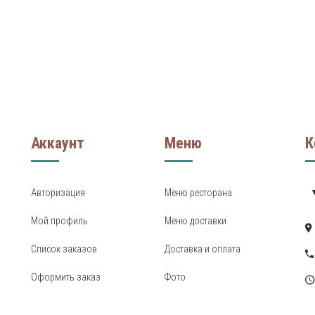
Аккаунт
Меню
К
Авторизация
Меню ресторана
Мой профиль
Меню доставки
Список заказов
Доставка и оплата
Оформить заказ
Фото