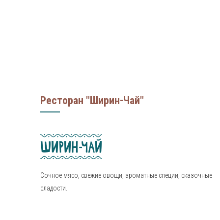
Ресторан "Ширин-Чай"
Сочное мясо, свежие овощи, ароматные специи, сказочные
сладости.