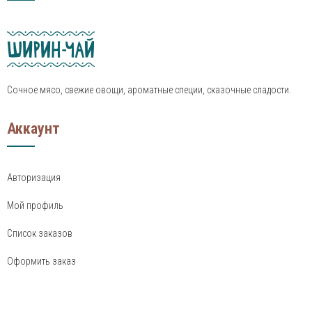
Сочное мясо, свежие овощи, ароматные специи, сказочные сладости.
Аккаунт
Авторизация
Мой профиль
Список заказов
Оформить заказ