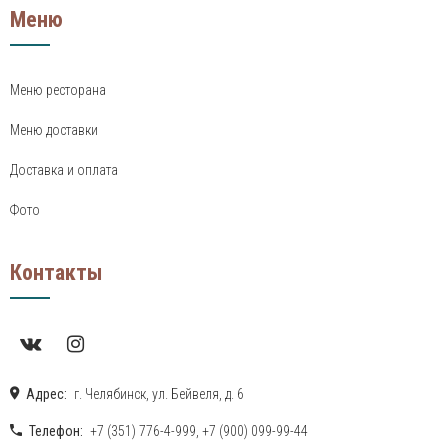
Меню
Меню ресторана
Меню доставки
Доставка и оплата
Фото
Контакты
Адрес:
г. Челябинск, ул. Бейвеля, д. 6
Телефон:
+7 (351) 776-4-999
,
+7 (900) 099-99-44