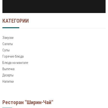
КАТЕГОРИИ
Закуски
Салаты
Супы
Горячие блюда
Блюда на мангале
Выпечка
Десерты
Напитки
Ресторан "Ширин-Чай"