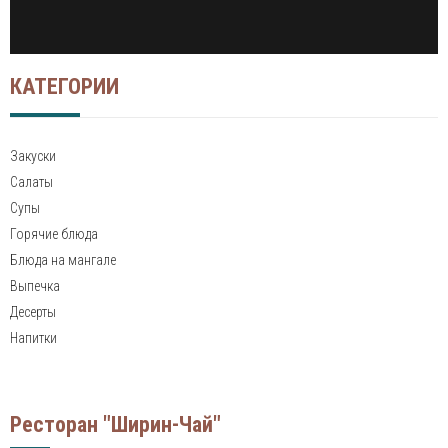
КАТЕГОРИИ
Закуски
Салаты
Супы
Горячие блюда
Блюда на мангале
Выпечка
Десерты
Напитки
Ресторан "Ширин-Чай"