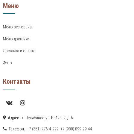
Меню
Меню ресторана
Меню доставки
Доставка и оплата
Фото
Контакты
Адрес:
г. Челябинск, ул. Бейвеля, д. 6
Телефон:
+7 (351) 776-4-999
,
+7 (900) 099-99-44