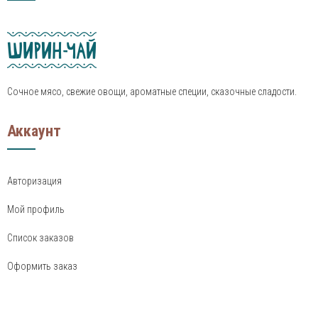
Сочное мясо, свежие овощи, ароматные специи, сказочные сладости.
Аккаунт
Авторизация
Мой профиль
Список заказов
Оформить заказ