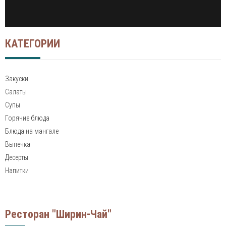
КАТЕГОРИИ
Закуски
Салаты
Супы
Горячие блюда
Блюда на мангале
Выпечка
Десерты
Напитки
Ресторан "Ширин-Чай"