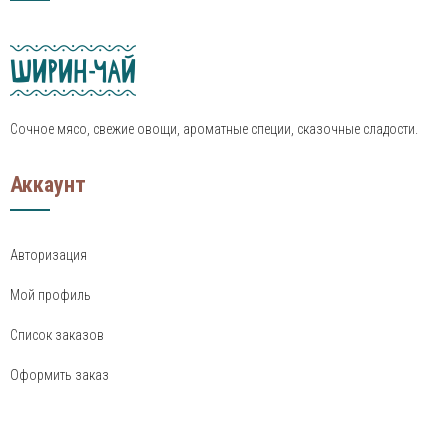
Сочное мясо, свежие овощи, ароматные специи, сказочные сладости.
Аккаунт
Авторизация
Мой профиль
Список заказов
Оформить заказ