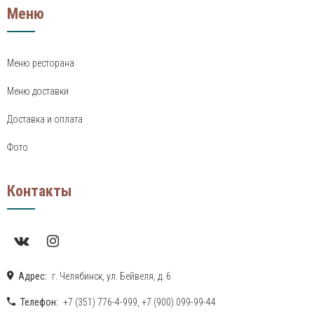
Меню
Меню ресторана
Меню доставки
Доставка и оплата
Фото
Контакты
Адрес:
г. Челябинск, ул. Бейвеля, д. 6
Телефон:
+7 (351) 776-4-999
,
+7 (900) 099-99-44