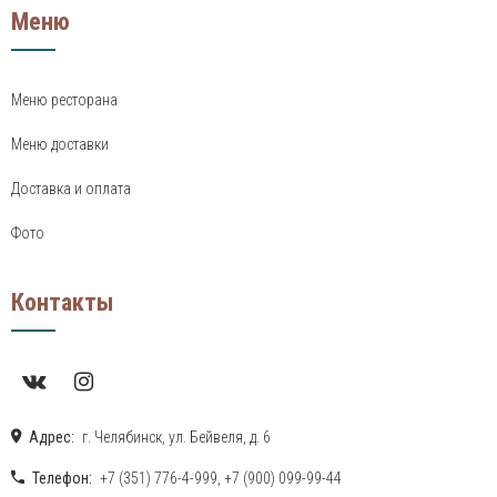
Меню
Меню ресторана
Меню доставки
Доставка и оплата
Фото
Контакты
Адрес:
г. Челябинск, ул. Бейвеля, д. 6
Телефон:
+7 (351) 776-4-999
,
+7 (900) 099-99-44