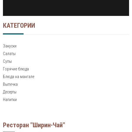
КАТЕГОРИИ
Закуски
Салаты
Супы
Горячие блюда
Блюда на мангале
Выпечка
Десерты
Напитки
Ресторан "Ширин-Чай"