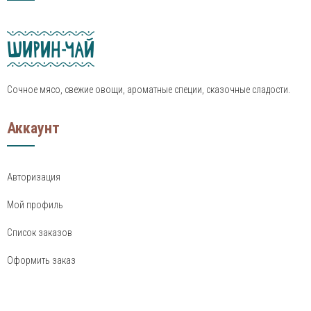
Сочное мясо, свежие овощи, ароматные специи, сказочные сладости.
Аккаунт
Авторизация
Мой профиль
Список заказов
Оформить заказ