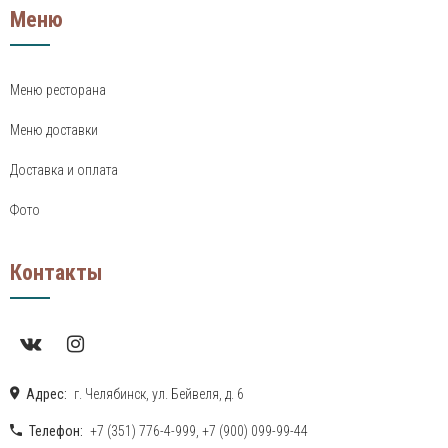
Меню
Меню ресторана
Меню доставки
Доставка и оплата
Фото
Контакты
Адрес:
г. Челябинск, ул. Бейвеля, д. 6
Телефон:
+7 (351) 776-4-999
,
+7 (900) 099-99-44