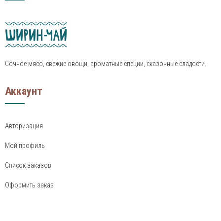
Сочное мясо, свежие овощи, ароматные специи, сказочные сладости.
Аккаунт
Авторизация
Мой профиль
Список заказов
Оформить заказ