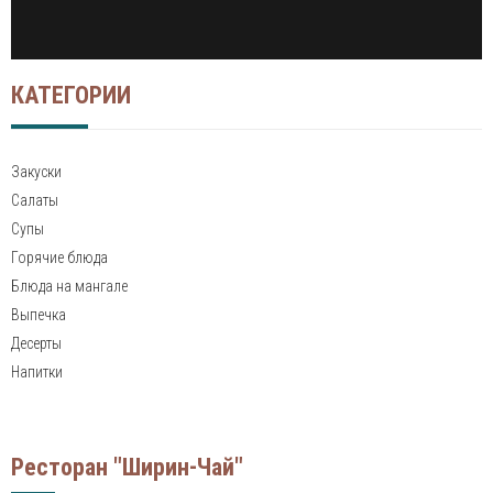
КАТЕГОРИИ
Закуски
Салаты
Супы
Горячие блюда
Блюда на мангале
Выпечка
Десерты
Напитки
Ресторан "Ширин-Чай"