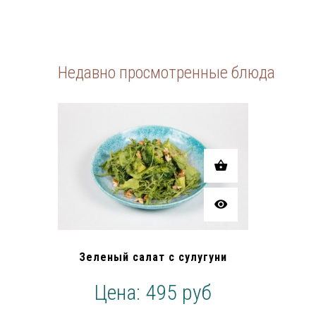
Недавно просмотренные блюда
Зеленый салат с сулугуни
495 руб