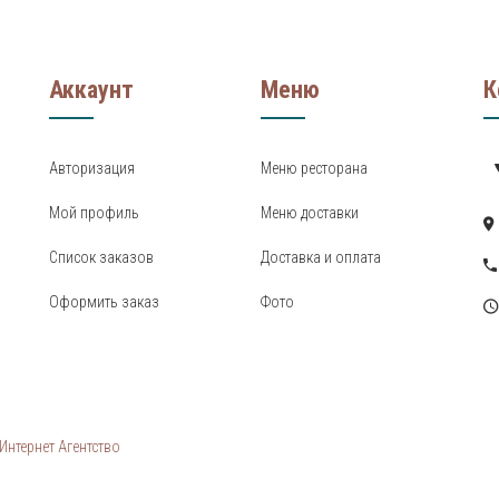
Аккаунт
Меню
К
Авторизация
Меню ресторана
Мой профиль
Меню доставки
Список заказов
Доставка и оплата
Оформить заказ
Фото
нтернет Агентство