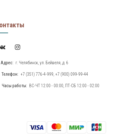
онтакты
Адрес:
г. Челябинск, ул. Бейвеля, д. 6
Телефон:
+7 (351) 776-4-999
,
+7 (900) 099-99-44
Часы работы:
ВС-ЧТ 12:00 - 00:00, ПТ-СБ 12:00 - 02:00