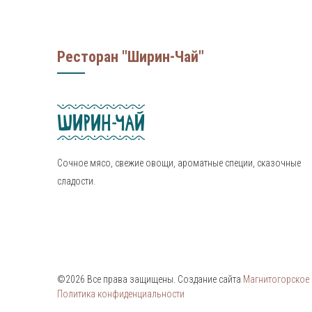
Вес
200г.
Ресторан "Ширин-Чай"
Сочное мясо, свежие овощи, ароматные специи, сказочные
сладости.
©2026 Все права защищены. Создание сайта
Магнитогорское И
Политика конфиденциальности