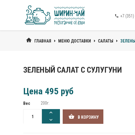
+7 (351)
ГЛАВНАЯ
МЕНЮ ДОСТАВКИ
САЛАТЫ
ЗЕЛЕНЫ
ЗЕЛЕНЫЙ САЛАТ С СУЛУГУНИ
Цена
495 руб
200г.
Вес