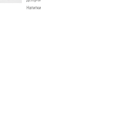
Напитки