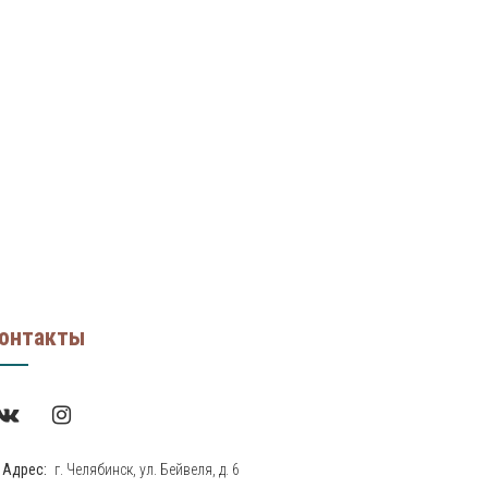
онтакты
Адрес:
г. Челябинск, ул. Бейвеля, д. 6