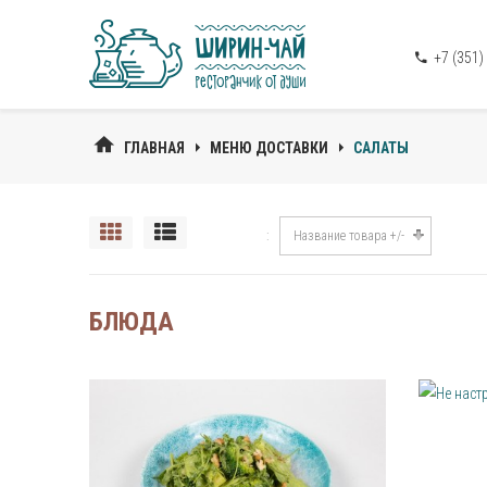
+7 (351)
ГЛАВНАЯ
МЕНЮ ДОСТАВКИ
САЛАТЫ
Название товара +/-
БЛЮДА