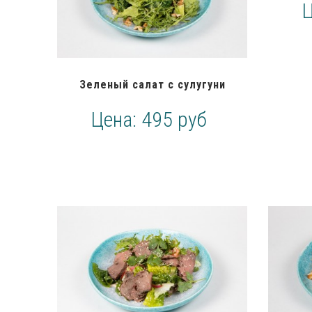
Зеленый салат с сулугуни
Цена:
495 руб