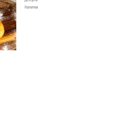
Напитки