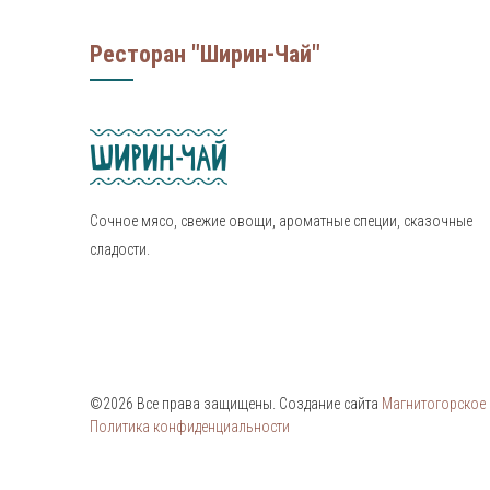
Ресторан "Ширин-Чай"
Сочное мясо, свежие овощи, ароматные специи, сказочные
сладости.
©2026 Все права защищены. Создание сайта
Магнитогорское И
Политика конфиденциальности