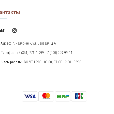
онтакты
Адрес:
г. Челябинск, ул. Бейвеля, д. 6
Телефон:
+7 (351) 776-4-999
,
+7 (900) 099-99-44
Часы работы:
ВС-ЧТ 12:00 - 00:00, ПТ-СБ 12:00 - 02:00