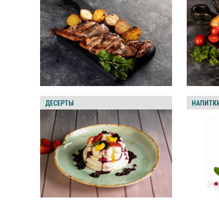
ДЕСЕРТЫ
НАПИТК