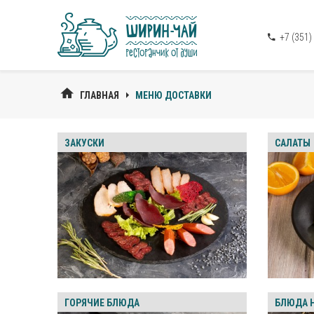
+7 (351)
ГЛАВНАЯ
МЕНЮ ДОСТАВКИ
ЗАКУСКИ
САЛАТЫ
ГОРЯЧИЕ БЛЮДА
БЛЮДА 