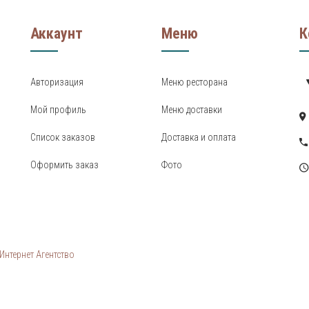
Аккаунт
Меню
К
Авторизация
Меню ресторана
Мой профиль
Меню доставки
Список заказов
Доставка и оплата
Оформить заказ
Фото
нтернет Агентство