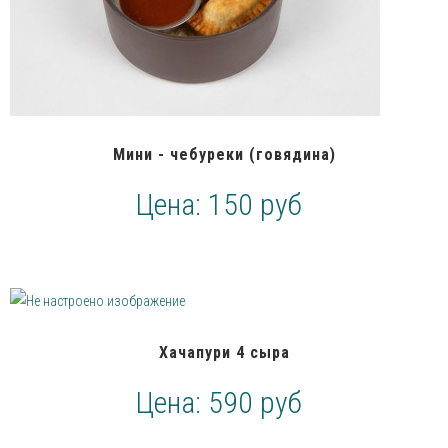
Мини - чебуреки (говядина)
Цена:
150 руб
Хачапури 4 сыра
Цена:
590 руб