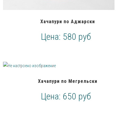
Хачапури по Аджарски
Цена:
580 руб
Хачапури по Мегрельски
Цена:
650 руб