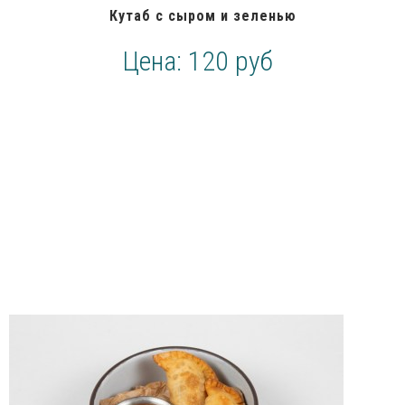
Кутаб с сыром и зеленью
Цена:
120 руб