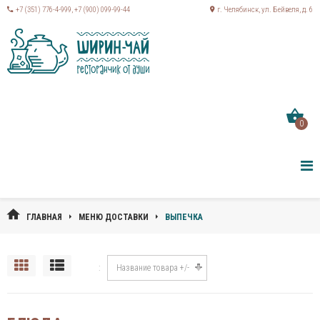
+7 (351) 776-4-999
,
+7 (900) 099-99-44
г. Челябинск, ул. Бейвеля, д. 6
0
ГЛАВНАЯ
МЕНЮ ДОСТАВКИ
ВЫПЕЧКА
Название товара +/-