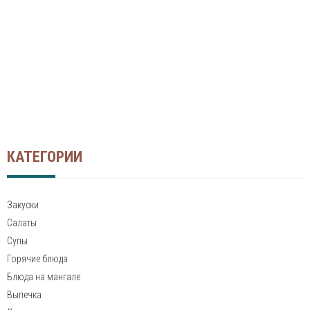
КАТЕГОРИИ
Закуски
Салаты
Супы
Горячие блюда
Блюда на мангале
Выпечка