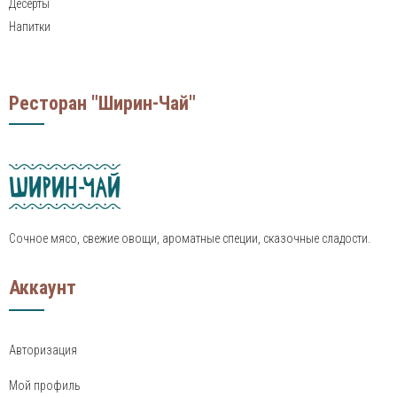
Десерты
Напитки
Ресторан "Ширин-Чай"
Сочное мясо, свежие овощи, ароматные специи, сказочные сладости.
Аккаунт
Авторизация
Мой профиль