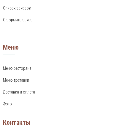
Список заказов
Оформить заказ
Меню
Меню ресторана
Меню доставки
Доставка и оплата
Фото
Контакты