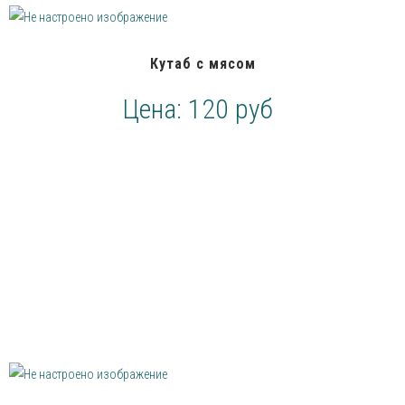
Кутаб с мясом
Цена:
120 руб