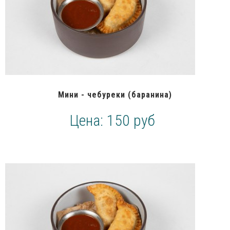
Мини - чебуреки (баранина)
Цена:
150 руб