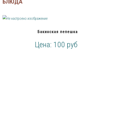
БЛЮДА
Бакинская лепешка
Цена:
100 руб