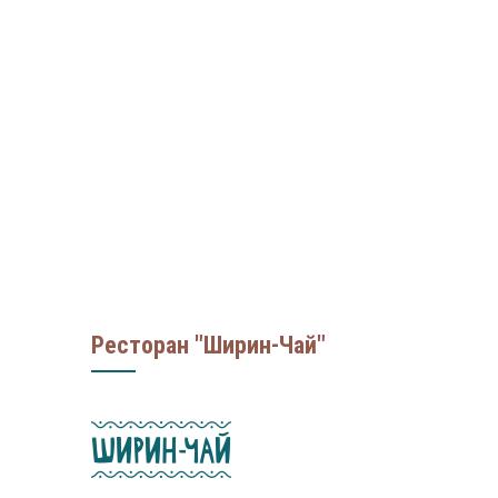
Ресторан "Ширин-Чай"