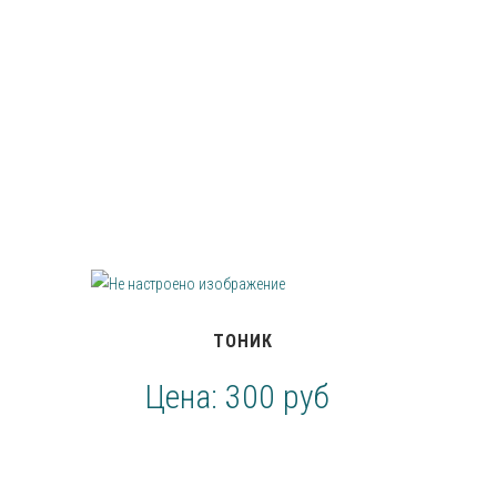
ТОНИК
Цена:
300 руб