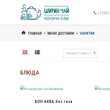
+7 (351)
ГЛАВНАЯ
МЕНЮ ДОСТАВКИ
НАПИТКИ
Название товара +/-
БЛЮДА
БОН АКВА без газа