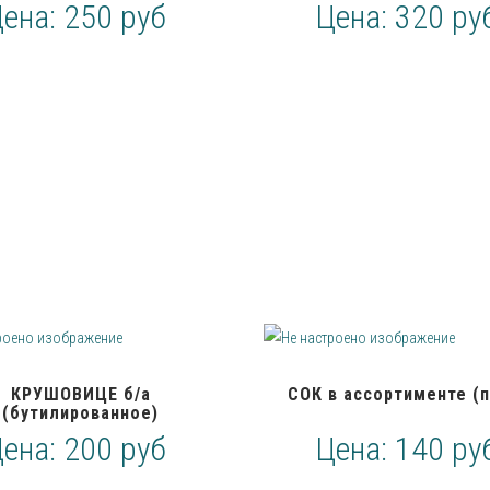
Цена:
250 руб
Цена:
320 ру
КРУШОВИЦЕ б/а
СОК в ассортименте (п
(бутилированное)
Цена:
200 руб
Цена:
140 ру