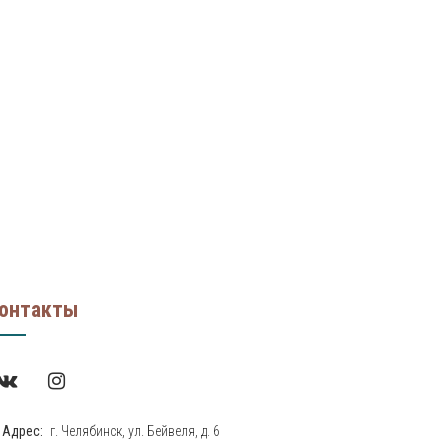
онтакты
Адрес:
г. Челябинск, ул. Бейвеля, д. 6