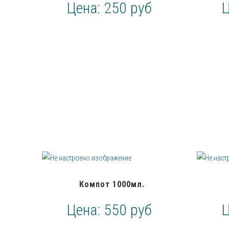
Цена:
250 руб
Компот 1000мл.
Цена:
550 руб