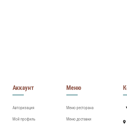
Аккаунт
Меню
К
Авторизация
Меню ресторана
Мой профиль
Меню доставки